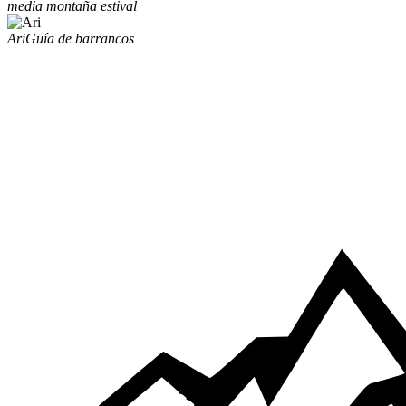
media montaña estival
Ari
Guía de barrancos