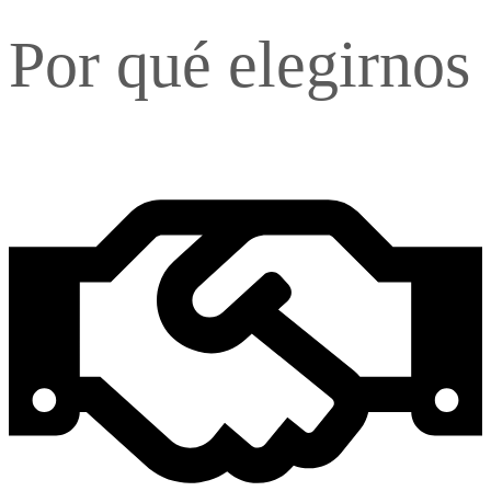
Por qué elegirnos