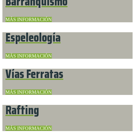
Barranquismo
MÁS INFORMACIÓN
Espeleología
MÁS INFORMACIÓN
Vías Ferratas
MÁS INFORMACIÓN
Rafting
MÁS INFORMACIÓN