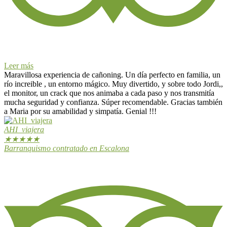
Leer más
Maravillosa experiencia de cañoning. Un día perfecto en familia, un
río increible , un entorno mágico. Muy divertido, y sobre todo Jordi,,
el monitor, un crack que nos animaba a cada paso y nos transmitía
mucha seguridad y confianza. Súper recomendable. Gracias también
a Maria por su amabilidad y simpatía. Genial !!!
AHI_viajera
★
★
★
★
★
Barranquismo contratado en Escalona