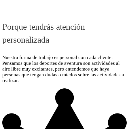
Porque tendrás atención
personalizada
Nuestra forma de trabajo es personal con cada cliente.
Pensamos que los deportes de aventura son actividades al
aire libre muy excitantes, pero entendemos que haya
personas que tengan dudas o miedos sobre las actividades a
realizar.