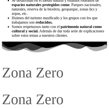
Se desarrollan en el medio natural y estamos rodeados de
espacios naturales protegidos como
: Parques nacionales,
naturales, reserva de la biosfera, geoparque, zonas lics y
zepas, etc.
Huimos del turismo masificado y los grupos con los que
trabajamos son
reducidos.
Somos respetuosos tanto con el
patrimonio natural como
cultural y social.
Además de dar toda serie de explicaciones
sobre estos temas a nuestros clientes.
Zona Zero
Zona Zero