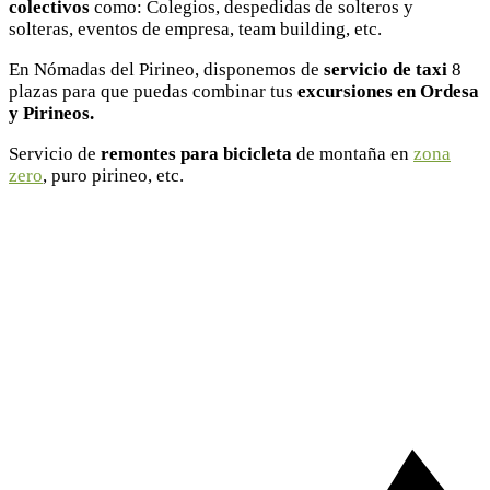
colectivos
como: Colegios, despedidas de solteros y
solteras, eventos de empresa, team building, etc.
En Nómadas del Pirineo, disponemos de
servicio de taxi
8
plazas para que puedas combinar tus
excursiones en Ordesa
y Pirineos.
Servicio de
remontes para bicicleta
de montaña en
zona
zero
, puro pirineo, etc.