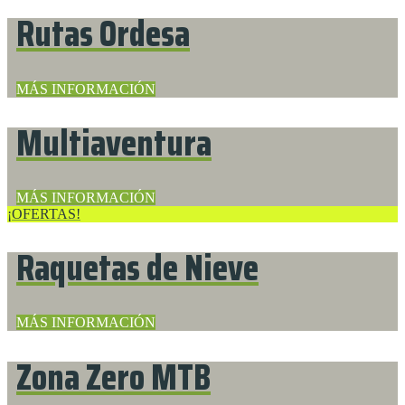
Rutas Ordesa
MÁS INFORMACIÓN
Multiaventura
MÁS INFORMACIÓN
¡OFERTAS!
Raquetas de Nieve
MÁS INFORMACIÓN
Zona Zero MTB