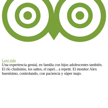
Leer más
Una experiencia genial, en familia con hijos adolescentes también.
El río chulisimo, los saltos, el rapel... a repetir. El monitor Alex
buenísimo, controlando, con paciencia y súper majo.