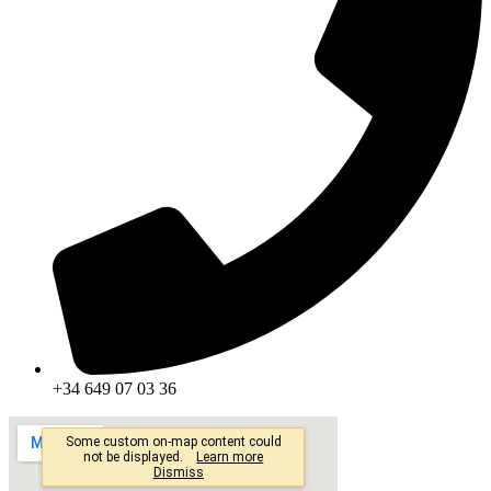
+34 649 07 03 36