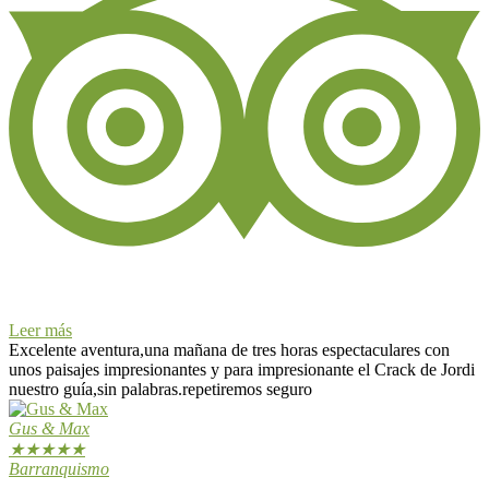
Leer más
Excelente aventura,una mañana de tres horas espectaculares con
unos paisajes impresionantes y para impresionante el Crack de Jordi
nuestro guía,sin palabras.repetiremos seguro
Gus & Max
★
★
★
★
★
Barranquismo