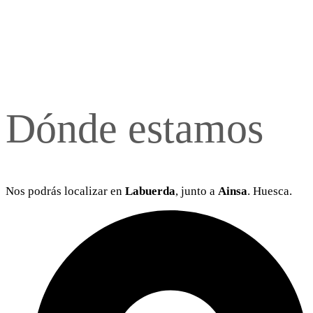
Dónde estamos
Nos podrás localizar en
Labuerda
, junto a
Ainsa
. Huesca.