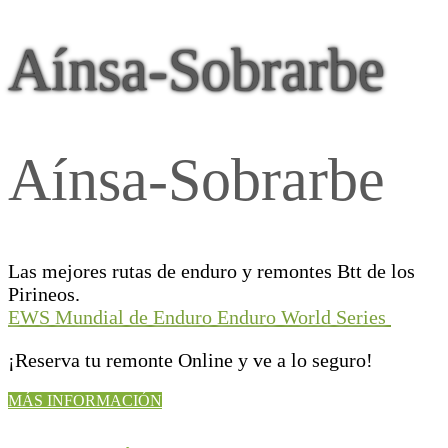
Aínsa-Sobrarbe
Aínsa-Sobrarbe
Las mejores rutas de enduro y remontes Btt de los
Pirineos.
EWS Mundial de Enduro Enduro World Series
¡Reserva tu remonte Online y ve a lo seguro!
MÁS INFORMACIÓN