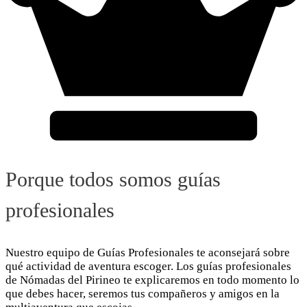
Porque todos somos guías
profesionales
Nuestro equipo de Guías Profesionales te aconsejará sobre
qué actividad de aventura escoger. Los guías profesionales
de Nómadas del Pirineo te explicaremos en todo momento lo
que debes hacer, seremos tus compañeros y amigos en la