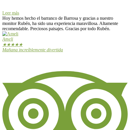
Leer más
Hoy hemos hecho el barranco de Barrosa y gracias a nuestro
monitor Rubén, ha sido una experiencia maravillosa. Altamente
recomendable. Preciosos paisajes. Gracias por todo Rubén.
Ameli
★
★
★
★
★
Mañana increíblemente divertida