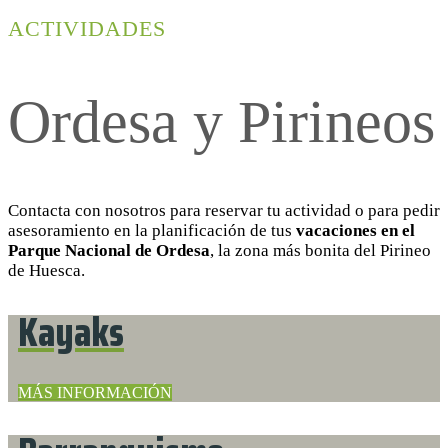
ACTIVIDADES
Ordesa y Pirineos
Contacta con nosotros para reservar tu actividad o para pedir
asesoramiento en la planificación de tus
vacaciones en el
Parque Nacional de Ordesa
, la zona más bonita del Pirineo
de Huesca.
Kayaks
MÁS INFORMACIÓN