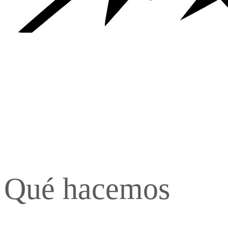
Qué hacemos