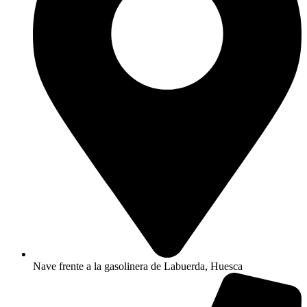
Nave frente a la gasolinera de Labuerda, Huesca