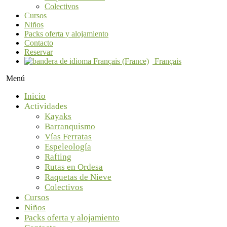
Colectivos
Cursos
Niños
Packs oferta y alojamiento
Contacto
Reservar
Français
Menú
Inicio
Actividades
Kayaks
Barranquismo
Vías Ferratas
Espeleología
Rafting
Rutas en Ordesa
Raquetas de Nieve
Colectivos
Cursos
Niños
Packs oferta y alojamiento