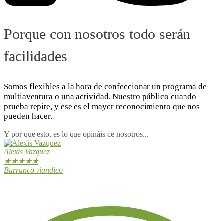
Porque con nosotros todo serán
facilidades
Somos flexibles a la hora de confeccionar un programa de
multiaventura o una actividad. Nuestro público cuando
prueba repite, y ese es el mayor reconocimiento que nos
pueden hacer.
Y por que esto, es lo que opináis de nosotros...
Alexis Vazquez
★
★
★
★
★
Barranco viandico