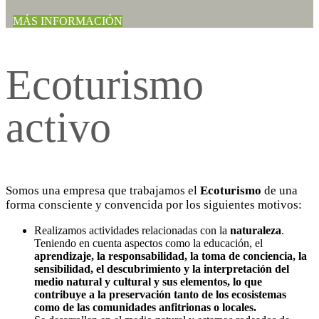
MÁS INFORMACIÓN
Ecoturismo
activo
Somos una empresa que trabajamos el
Ecoturismo
de una
forma consciente y convencida por los siguientes motivos:
Realizamos actividades relacionadas con la
naturaleza
.
Teniendo en cuenta aspectos como la educación, el
aprendizaje, la responsabilidad, la toma de conciencia, la
sensibilidad, el descubrimiento y la interpretación del
medio natural y cultural y sus elementos, lo que
contribuye a la preservación tanto de los ecosistemas
como de las comunidades anfitrionas o locales.